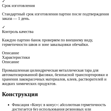
✓
Срок изготовления
Стандартный срок изготовления партии после подтверждения
заказа — 1 день.
✓
Контроль качества
Каждую партию банок проверяем по внешнему виду,
герметичности швов и зоне завальцовки обечайки.
Описание
Характеристики
Описание
Промышленная цилиндрическая металлическая тара для
автоматизированной фасовки, безопасной транспортировки и
хранения лакокрасочных материалов, клеев, растворителей и
жидких химических продуктов.
Конструкция
Фиксация «Конус в конус»: абсолютная герметичность
достигается без использования резиновых или