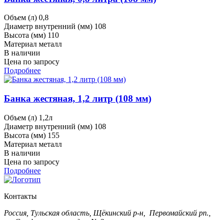
Объем (л)
0,8
Диаметр внутренний (мм)
108
Высота (мм)
110
Материал
металл
В наличии
Цена по запросу
Подробнее
Банка жестяная, 1,2 литр (108 мм)
Объем (л)
1,2л
Диаметр внутренний (мм)
108
Высота (мм)
155
Материал
металл
В наличии
Цена по запросу
Подробнее
Контакты
Россия, Тульская область, Щёкинский р-н, Первомайский рп.,