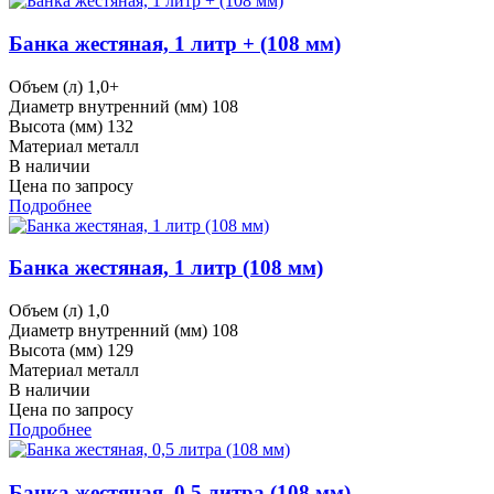
Банка жестяная, 1 литр + (108 мм)
Объем (л)
1,0+
Диаметр внутренний (мм)
108
Высота (мм)
132
Материал
металл
В наличии
Цена по запросу
Подробнее
Банка жестяная, 1 литр (108 мм)
Объем (л)
1,0
Диаметр внутренний (мм)
108
Высота (мм)
129
Материал
металл
В наличии
Цена по запросу
Подробнее
Банка жестяная, 0,5 литра (108 мм)