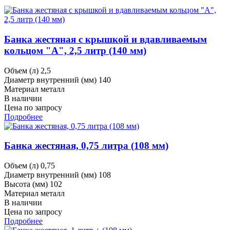
Банка жестяная с крышкой и вдавливаемым
кольцом "А", 2,5 литр (140 мм)
Объем (л)
2,5
Диаметр внутренний (мм)
140
Материал
металл
В наличии
Цена по запросу
Подробнее
Банка жестяная, 0,75 литра (108 мм)
Объем (л)
0,75
Диаметр внутренний (мм)
108
Высота (мм)
102
Материал
металл
В наличии
Цена по запросу
Подробнее