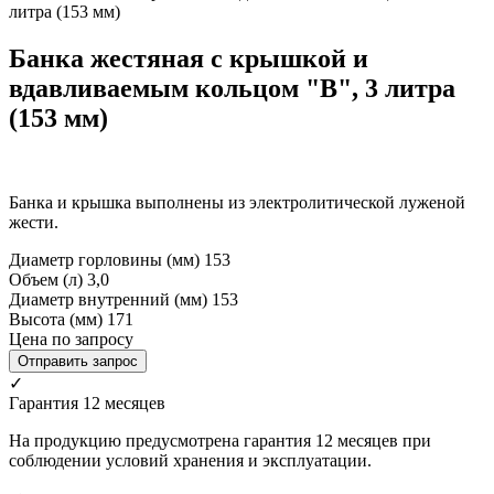
литра (153 мм)
Банка жестяная с крышкой и
вдавливаемым кольцом "В", 3 литра
(153 мм)
Банка и крышка выполнены из электролитической луженой
жести.
Диаметр горловины (мм)
153
Объем (л)
3,0
Диаметр внутренний (мм)
153
Высота (мм)
171
Цена по запросу
Отправить запрос
✓
Гарантия 12 месяцев
На продукцию предусмотрена гарантия 12 месяцев при
соблюдении условий хранения и эксплуатации.