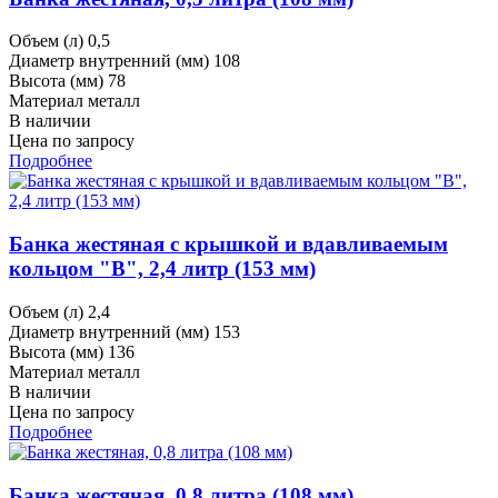
Объем (л)
0,5
Диаметр внутренний (мм)
108
Высота (мм)
78
Материал
металл
В наличии
Цена по запросу
Подробнее
Банка жестяная с крышкой и вдавливаемым
кольцом "В", 2,4 литр (153 мм)
Объем (л)
2,4
Диаметр внутренний (мм)
153
Высота (мм)
136
Материал
металл
В наличии
Цена по запросу
Подробнее
Банка жестяная, 0,8 литра (108 мм)