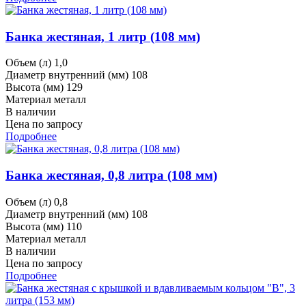
Банка жестяная, 1 литр (108 мм)
Объем (л)
1,0
Диаметр внутренний (мм)
108
Высота (мм)
129
Материал
металл
В наличии
Цена по запросу
Подробнее
Банка жестяная, 0,8 литра (108 мм)
Объем (л)
0,8
Диаметр внутренний (мм)
108
Высота (мм)
110
Материал
металл
В наличии
Цена по запросу
Подробнее