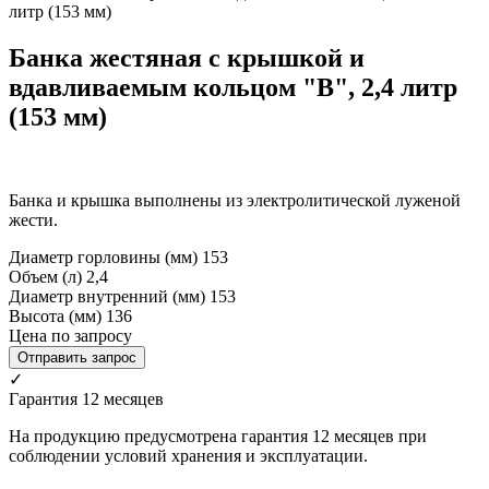
литр (153 мм)
Банка жестяная с крышкой и
вдавливаемым кольцом "В", 2,4 литр
(153 мм)
Банка и крышка выполнены из электролитической луженой
жести.
Диаметр горловины (мм)
153
Объем (л)
2,4
Диаметр внутренний (мм)
153
Высота (мм)
136
Цена по запросу
Отправить запрос
✓
Гарантия 12 месяцев
На продукцию предусмотрена гарантия 12 месяцев при
соблюдении условий хранения и эксплуатации.