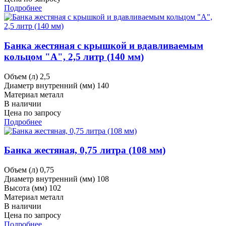
Подробнее
Банка жестяная с крышкой и вдавливаемым
кольцом "А", 2,5 литр (140 мм)
Объем (л)
2,5
Диаметр внутренний (мм)
140
Материал
металл
В наличии
Цена по запросу
Подробнее
Банка жестяная, 0,75 литра (108 мм)
Объем (л)
0,75
Диаметр внутренний (мм)
108
Высота (мм)
102
Материал
металл
В наличии
Цена по запросу
Подробнее