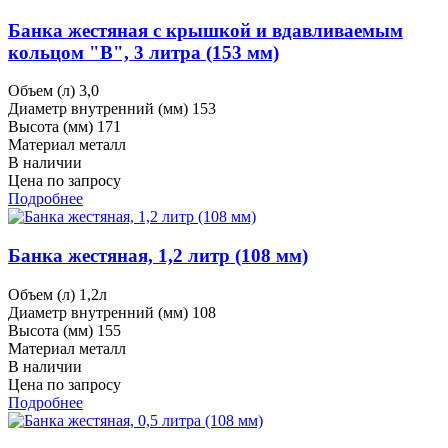
Банка жестяная с крышкой и вдавливаемым
кольцом "В", 3 литра (153 мм)
Объем (л)
3,0
Диаметр внутренний (мм)
153
Высота (мм)
171
Материал
металл
В наличии
Цена по запросу
Подробнее
Банка жестяная, 1,2 литр (108 мм)
Объем (л)
1,2л
Диаметр внутренний (мм)
108
Высота (мм)
155
Материал
металл
В наличии
Цена по запросу
Подробнее