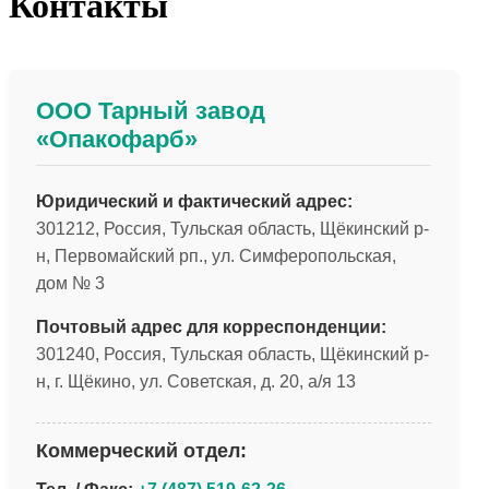
Контакты
ООО Тарный завод
«Опакофарб»
Юридический и фактический адрес:
301212, Россия, Тульская область, Щёкинский р-
н, Первомайский рп., ул. Симферопольская,
дом № 3
Почтовый адрес для корреспонденции:
301240, Россия, Тульская область, Щёкинский р-
н, г. Щёкино, ул. Советская, д. 20, а/я 13
Коммерческий отдел: