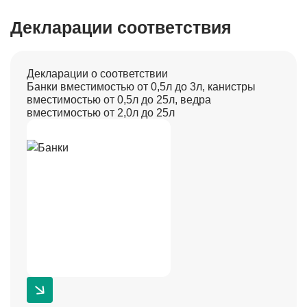
Декларации соответствия
Декларации о соответствии
Банки вместимостью от 0,5л до 3л, канистры
вместимостью от 0,5л до 25л, ведра
вместимостью от 2,0л до 25л