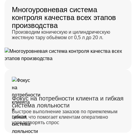
Многоуровневая система
контроля качества всех этапов
производства
Производим коническую и цилиндрическую 
жестяную тару объёмом от 0,5 л до 20 л.
Фокус на потребности клиента и гибкая
система лояльности
Быстрое выполнение заказов по приемлемым 
ценам, что помогает клиентам оперативно 
удовлетворять спрос