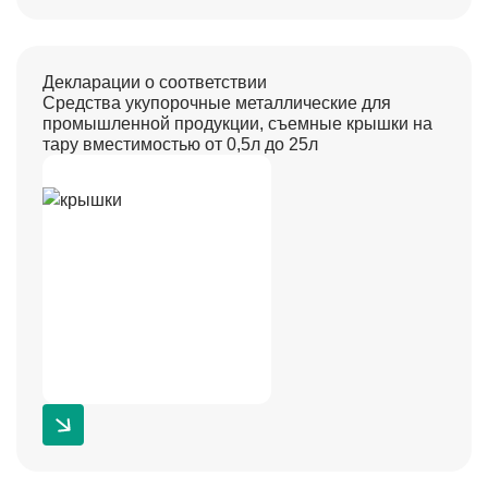
Декларации о соответствии
Средства укупорочные металлические для
промышленной продукции, съемные крышки на
тару вместимостью от 0,5л до 25л