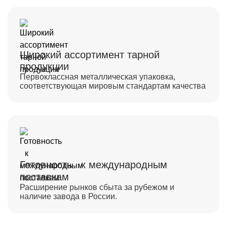
Широкий ассортимент тарной
продукции
Первоклассная металлическая упаковка, 
соответствующая мировым стандартам качества
Готовность к международным
поставкам
Расширение рынков сбыта за рубежом и 
наличие завода в России.