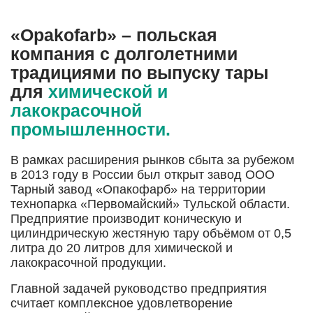
«Opakofarb» – польская
компания с долголетними
традициями по выпуску тары
для
химической и
лакокрасочной
промышленности.
В рамках расширения рынков сбыта за рубежом
в 2013 году в России был открыт завод ООО
Тарный завод «Опакофарб» на территории
технопарка «Первомайский» Тульской области.
Предприятие производит коническую и
цилиндрическую жестяную тару объёмом от 0,5
литра до 20 литров для химической и
лакокрасочной продукции.
Главной задачей руководство предприятия
считает комплексное удовлетворение