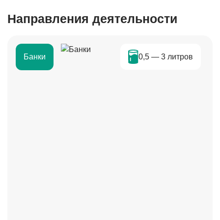
Направления деятельности
0,5 — 3 литров
Банки