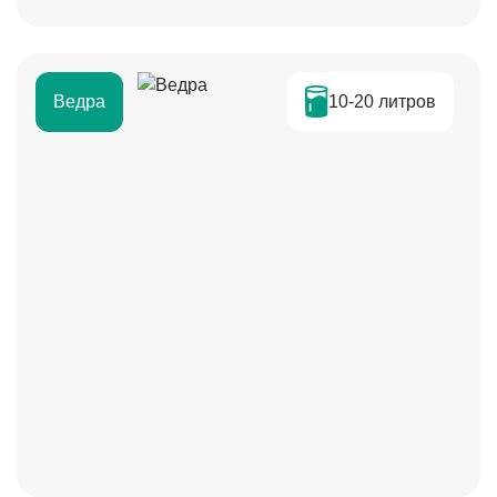
10-20 литров
Ведра