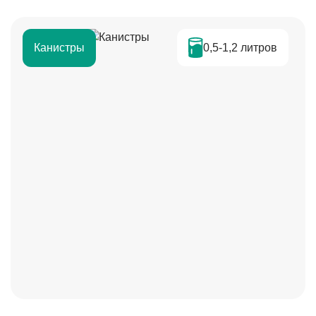
0,5-1,2 литров
Канистры