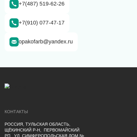
+7(487) 519-62-26
+7(910) 077-47-17
opakofarb@yandex.ru
КОНТАКТЫ
РОССИЯ, ТУЛЬСКАЯ ОБЛАСТЬ,
ЩЁКИНСКИЙ Р-Н, ПЕРВОМАЙСКИЙ
РП., УЛ. СИМФЕРОПОЛЬСКАЯ ДОМ №