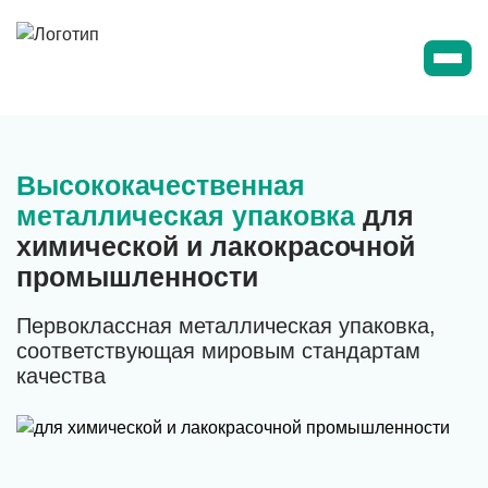
Высококачественная
металлическая упаковка
для
химической и лакокрасочной
промышленности
Первоклассная металлическая упаковка,
соответствующая мировым стандартам
качества