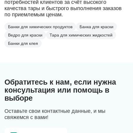
потребностей клиентов за счёт высокого
качества тары и быстрого выполнения заказов
по приемлемым ценам.
Банки для химических продуктов
Банка для краски
Ведро для краски
Тара для химических жидкостей
Банки для клея
Обратитесь к нам, если нужна
консультация или помощь в
выборе
Оставьте свои контактные данные, и мы
свяжемся с вами!