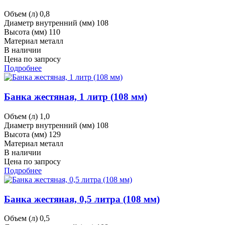
Объем (л)
0,8
Диаметр внутренний (мм)
108
Высота (мм)
110
Материал
металл
В наличии
Цена по запросу
Подробнее
Банка жестяная, 1 литр (108 мм)
Объем (л)
1,0
Диаметр внутренний (мм)
108
Высота (мм)
129
Материал
металл
В наличии
Цена по запросу
Подробнее
Банка жестяная, 0,5 литра (108 мм)
Объем (л)
0,5