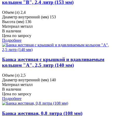
кольцом "В", 2,4 литр (153 мм)
Объем (л)
2,4
Диаметр внутренний (мм)
153
Высота (мм)
136
Материал
металл
В наличии
Цена по запросу
Подробнее
Банка жестяная с крышкой и вдавливаемым
кольцом "А", 2,5 литр (140 мм)
Объем (л)
2,5
Диаметр внутренний (мм)
140
Материал
металл
В наличии
Цена по запросу
Подробнее
Банка жестяная, 0,8 литра (108 мм)