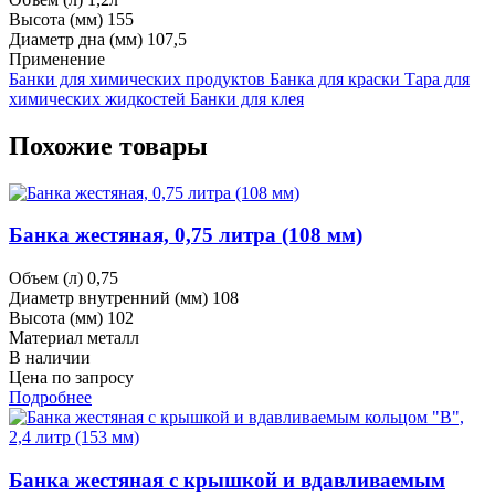
Высота (мм)
155
Диаметр дна (мм)
107,5
Применение
Банки для химических продуктов
Банка для краски
Тара для
химических жидкостей
Банки для клея
Похожие товары
Банка жестяная, 0,75 литра (108 мм)
Объем (л)
0,75
Диаметр внутренний (мм)
108
Высота (мм)
102
Материал
металл
В наличии
Цена по запросу
Подробнее
Банка жестяная с крышкой и вдавливаемым