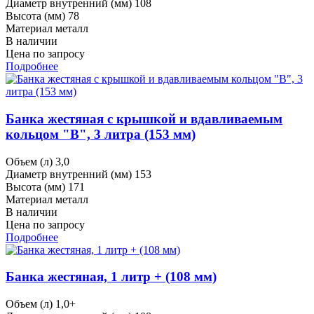
Диаметр внутренний (мм)
108
Высота (мм)
78
Материал
металл
В наличии
Цена по запросу
Подробнее
Банка жестяная с крышкой и вдавливаемым
кольцом "В", 3 литра (153 мм)
Объем (л)
3,0
Диаметр внутренний (мм)
153
Высота (мм)
171
Материал
металл
В наличии
Цена по запросу
Подробнее
Банка жестяная, 1 литр + (108 мм)
Объем (л)
1,0+