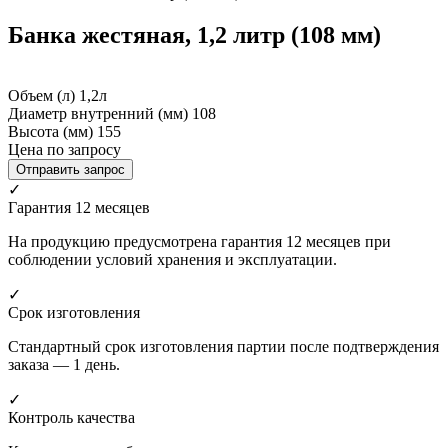
Банка жестяная, 1,2 литр (108 мм)
Объем (л)
1,2л
Диаметр внутренний (мм)
108
Высота (мм)
155
Цена по запросу
Отправить запрос
✓
Гарантия 12 месяцев
На продукцию предусмотрена гарантия 12 месяцев при
соблюдении условий хранения и эксплуатации.
✓
Срок изготовления
Стандартный срок изготовления партии после подтверждения
заказа — 1 день.
✓
Контроль качества