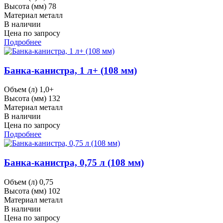
Высота (мм)
78
Материал
металл
В наличии
Цена по запросу
Подробнее
Банка-канистра, 1 л+ (108 мм)
Объем (л)
1,0+
Высота (мм)
132
Материал
металл
В наличии
Цена по запросу
Подробнее
Банка-канистра, 0,75 л (108 мм)
Объем (л)
0,75
Высота (мм)
102
Материал
металл
В наличии
Цена по запросу