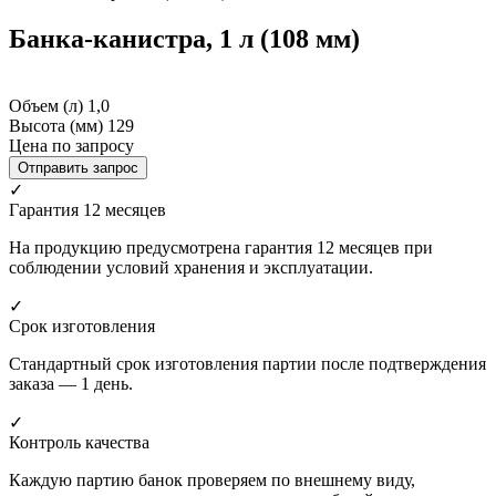
Банка-канистра, 1 л (108 мм)
Объем (л)
1,0
Высота (мм)
129
Цена по запросу
Отправить запрос
✓
Гарантия 12 месяцев
На продукцию предусмотрена гарантия 12 месяцев при
соблюдении условий хранения и эксплуатации.
✓
Срок изготовления
Стандартный срок изготовления партии после подтверждения
заказа — 1 день.
✓
Контроль качества
Каждую партию банок проверяем по внешнему виду,