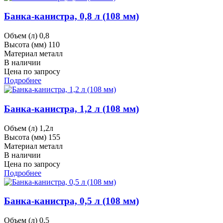
Банка-канистра, 0,8 л (108 мм)
Объем (л)
0,8
Высота (мм)
110
Материал
металл
В наличии
Цена по запросу
Подробнее
Банка-канистра, 1,2 л (108 мм)
Объем (л)
1,2л
Высота (мм)
155
Материал
металл
В наличии
Цена по запросу
Подробнее
Банка-канистра, 0,5 л (108 мм)
Объем (л)
0,5