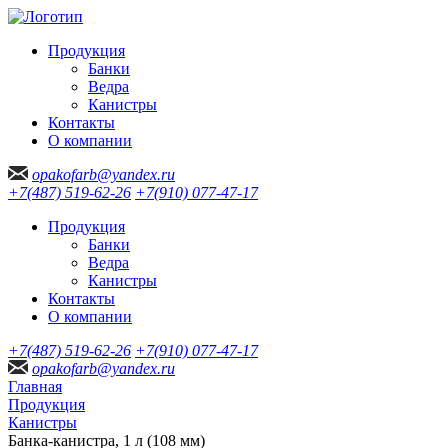
Продукция
Банки
Ведра
Канистры
Контакты
О компании
opakofarb@yandex.ru
+7(487) 519-62-26
+7(910) 077-47-17
Продукция
Банки
Ведра
Канистры
Контакты
О компании
+7(487) 519-62-26
+7(910) 077-47-17
opakofarb@yandex.ru
Главная
Продукция
Канистры
Банка-канистра, 1 л (108 мм)